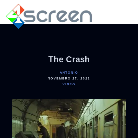
The Crash
ANTONIO
NOVEMBRO 27, 2022
VIDEO