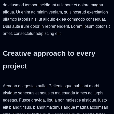
do eiusmod tempor incididunt ut labore et dolore magna
aliqua. Ut enim ad minim veniam, quis nostrud exercitation
ullamco laboris nisi ut aliquip ex ea commodo consequat.
Duis aute irure dolor in reprehenderit. Lorem ipsum dolor sit
amet, consectetur adipiscing elit.
Creative approach to every
project
Aenean et egestas nulla. Pellentesque habitant morbi
tristique senectus et netus et malesuada fames ac turpis
egestas. Fusce gravida, ligula non molestie tristique, justo
elit blandit risus, blandit maximus augue magna accumsan