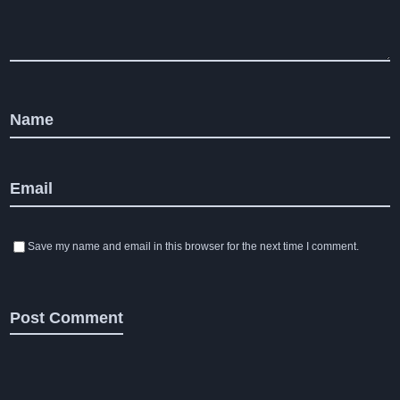
Name
Email
Save my name and email in this browser for the next time I comment.