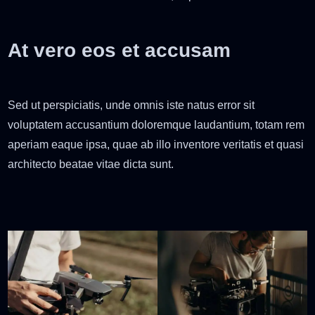
At vero eos et accusam
Sed ut perspiciatis, unde omnis iste natus error sit
voluptatem accusantium doloremque laudantium, totam rem
aperiam eaque ipsa, quae ab illo inventore veritatis et quasi
architecto beatae vitae dicta sunt.