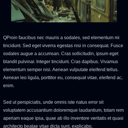
Q
Proin faucibus nec mauris a sodales, sed elementum mi
tincidunt. Sed eget viverra egestas nisi in consequat. Fusce
sodales augue a accumsan. Cras sollicitudin, ipsum eget
blandit pulvinar. Integer tincidunt. Cras dapibus. Vivamus
elementum semper nisi. Aenean vulputate eleifend tellus.
Aenean leo ligula, porttitor eu, consequat vitae, eleifend ac,
enim.
Sed ut perspiciatis, unde omnis iste natus error sit
voluptatem accusantium doloremque laudantium, totam rem
aperiam eaque ipsa, quae ab illo inventore veritatis et quasi
architecto beatae vitae dicta sunt, explicabo.