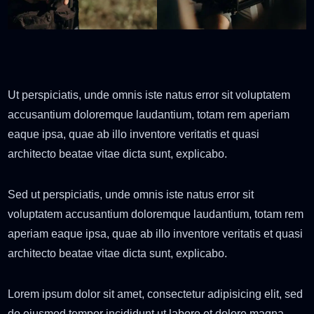
Ut perspiciatis, unde omnis iste natus error sit voluptatem
accusantium doloremque laudantium, totam rem aperiam
eaque ipsa, quae ab illo inventore veritatis et quasi
architecto beatae vitae dicta sunt, explicabo.
Sed ut perspiciatis, unde omnis iste natus error sit
voluptatem accusantium doloremque laudantium, totam rem
aperiam eaque ipsa, quae ab illo inventore veritatis et quasi
architecto beatae vitae dicta sunt, explicabo.
Lorem ipsum dolor sit amet, consectetur adipisicing elit, sed
do eiusmod tempor incididunt ut labore et dolore magna