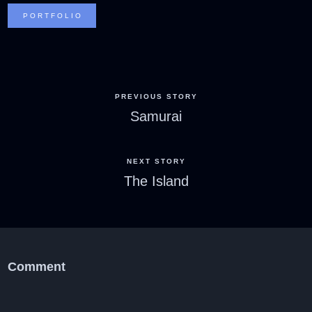
PORTFOLIO
PREVIOUS STORY
Samurai
NEXT STORY
The Island
Comment